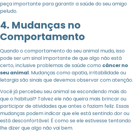
peça importante para garantir a saúde do seu amigo
peludo.
4. Mudanças no
Comportamento
Quando o comportamento do seu animal muda, isso
pode ser um sinal importante de que algo não está
certo, inclusive problemas de saúde como
câncer no
seu animal
. Mudanças como apatia, irritabilidade ou
letargia são sinais que devemos observar com atenção.
Você já percebeu seu animal se escondendo mais do
que o habitual? Talvez ele não queira mais brincar ou
participar de atividades que antes o faziam feliz. Essas
mudanças podem indicar que ele está sentindo dor ou
está desconfortável. É como se ele estivesse tentando
lhe dizer que algo não vai bem.