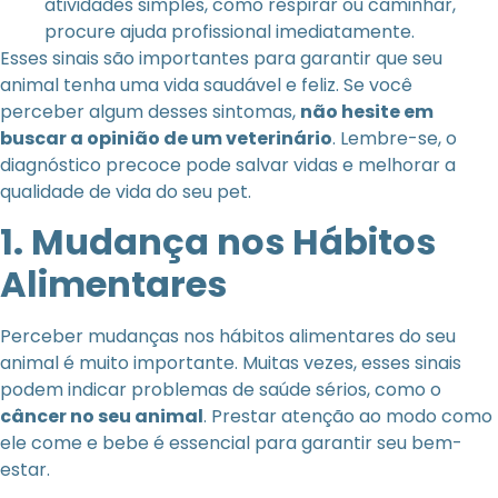
atividades simples, como respirar ou caminhar,
procure ajuda profissional imediatamente.
Esses sinais são importantes para garantir que seu
animal tenha uma vida saudável e feliz. Se você
perceber algum desses sintomas,
não hesite em
buscar a opinião de um veterinário
. Lembre-se, o
diagnóstico precoce pode salvar vidas e melhorar a
qualidade de vida do seu pet.
1. Mudança nos Hábitos
Alimentares
Perceber mudanças nos hábitos alimentares do seu
animal é muito importante. Muitas vezes, esses sinais
podem indicar problemas de saúde sérios, como o
câncer no seu animal
. Prestar atenção ao modo como
ele come e bebe é essencial para garantir seu bem-
estar.