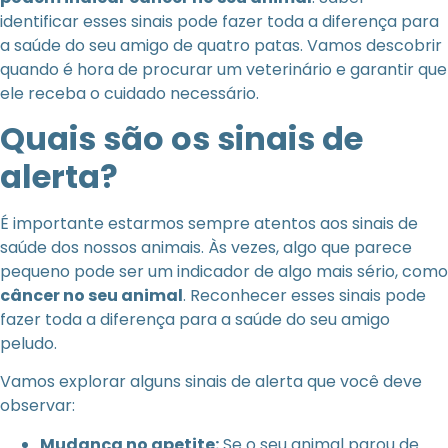
identificar esses sinais pode fazer toda a diferença para
a saúde do seu amigo de quatro patas. Vamos descobrir
quando é hora de procurar um veterinário e garantir que
ele receba o cuidado necessário.
Quais são os sinais de
alerta?
É importante estarmos sempre atentos aos sinais de
saúde dos nossos animais. Às vezes, algo que parece
pequeno pode ser um indicador de algo mais sério, como
câncer no seu animal
. Reconhecer esses sinais pode
fazer toda a diferença para a saúde do seu amigo
peludo.
Vamos explorar alguns sinais de alerta que você deve
observar:
Mudança no apetite:
Se o seu animal parou de