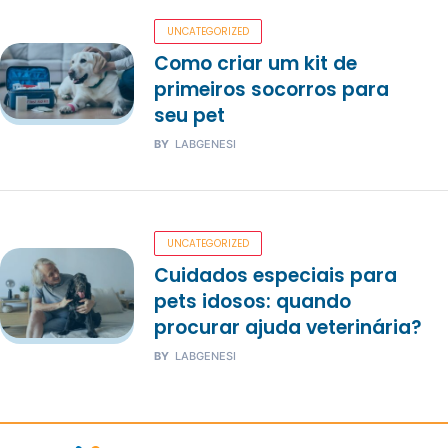
UNCATEGORIZED
Como criar um kit de
primeiros socorros para
seu pet
BY
LABGENESI
UNCATEGORIZED
Cuidados especiais para
pets idosos: quando
procurar ajuda veterinária?
BY
LABGENESI