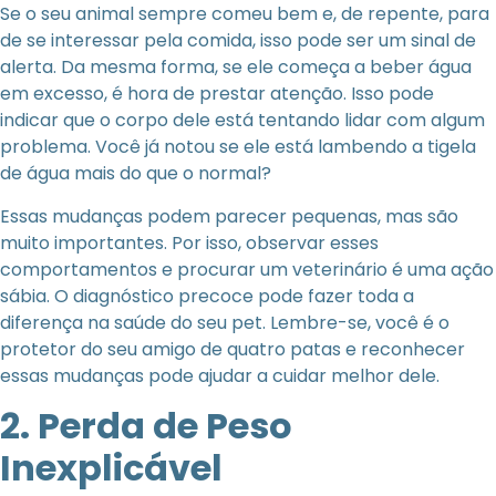
Se o seu animal sempre comeu bem e, de repente, para
de se interessar pela comida, isso pode ser um sinal de
alerta. Da mesma forma, se ele começa a beber água
em excesso, é hora de prestar atenção. Isso pode
indicar que o corpo dele está tentando lidar com algum
problema. Você já notou se ele está lambendo a tigela
de água mais do que o normal?
Essas mudanças podem parecer pequenas, mas são
muito importantes. Por isso, observar esses
comportamentos e procurar um veterinário é uma ação
sábia. O diagnóstico precoce pode fazer toda a
diferença na saúde do seu pet. Lembre-se, você é o
protetor do seu amigo de quatro patas e reconhecer
essas mudanças pode ajudar a cuidar melhor dele.
2. Perda de Peso
Inexplicável