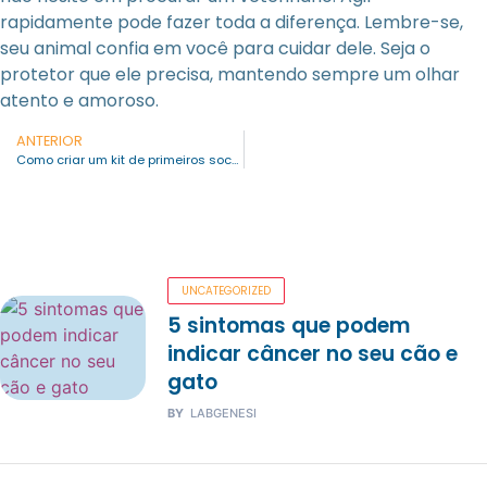
rapidamente pode fazer toda a diferença. Lembre-se,
seu animal confia em você para cuidar dele. Seja o
protetor que ele precisa, mantendo sempre um olhar
atento e amoroso.
ANTERIOR
Como criar um kit de primeiros socorros para seu pet
UNCATEGORIZED
5 sintomas que podem
indicar câncer no seu cão e
gato
BY
LABGENESI