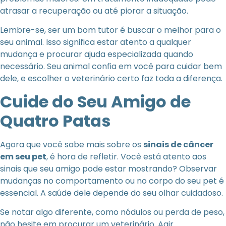
atrasar a recuperação ou até piorar a situação.
Lembre-se, ser um bom tutor é buscar o melhor para o
seu animal. Isso significa estar atento a qualquer
mudança e procurar ajuda especializada quando
necessário. Seu animal confia em você para cuidar bem
dele, e escolher o veterinário certo faz toda a diferença.
Cuide do Seu Amigo de
Quatro Patas
Agora que você sabe mais sobre os
sinais de câncer
em seu pet
, é hora de refletir. Você está atento aos
sinais que seu amigo pode estar mostrando? Observar
mudanças no comportamento ou no corpo do seu pet é
essencial. A saúde dele depende do seu olhar cuidadoso.
Se notar algo diferente, como nódulos ou perda de peso,
não hesite em procurar um veterinário. Agir