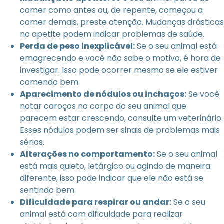
comer como antes ou, de repente, começou a
comer demais, preste atenção. Mudanças drásticas
no apetite podem indicar problemas de saúde.
Perda de peso inexplicável:
Se o seu animal está
emagrecendo e você não sabe o motivo, é hora de
investigar. Isso pode ocorrer mesmo se ele estiver
comendo bem.
Aparecimento de nódulos ou inchaços:
Se você
notar caroços no corpo do seu animal que
parecem estar crescendo, consulte um veterinário.
Esses nódulos podem ser sinais de problemas mais
sérios.
Alterações no comportamento:
Se o seu animal
está mais quieto, letárgico ou agindo de maneira
diferente, isso pode indicar que ele não está se
sentindo bem.
Dificuldade para respirar ou andar:
Se o seu
animal está com dificuldade para realizar