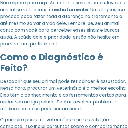
Não espere para agir. Ao notar esses sintomas, leve seu
animal ao veterinário
imediatamente
. Um diagnóstico
precoce pode fazer toda a diferença no tratamento e
até mesmo salvar a vida dele. Lembre-se, seu animal
conta com você para perceber esses sinais e buscar
ajuda. A saúde dele é prioridade, então não hesite em
procurar um profissional!
Como o Diagnóstico é
Feito?
Descobrir que seu animal pode ter câncer é assustador.
Nessa hora, procurar um veterinário é a melhor escolha.
Eles têm o conhecimento e as ferramentas certas para
ajudar seu amigo peludo. Tentar resolver problemas
médicos em casa pode ser arriscado.
O primeiro passo no veterinário é uma avaliação
completa. Isso inclui perguntas sobre o comportamento