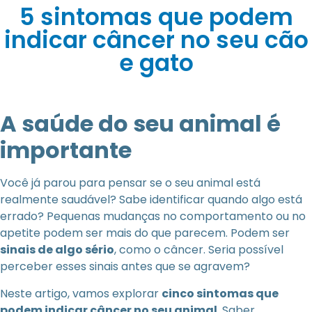
5 sintomas que podem
indicar câncer no seu cão
e gato
A saúde do seu animal é
importante
Você já parou para pensar se o seu animal está
realmente saudável? Sabe identificar quando algo está
errado? Pequenas mudanças no comportamento ou no
apetite podem ser mais do que parecem. Podem ser
sinais de algo sério
, como o câncer. Seria possível
perceber esses sinais antes que se agravem?
Neste artigo, vamos explorar
cinco sintomas que
podem indicar câncer no seu animal
. Saber