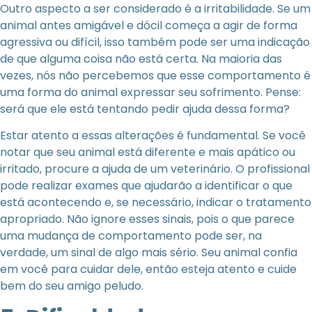
Outro aspecto a ser considerado é a irritabilidade. Se um
animal antes amigável e dócil começa a agir de forma
agressiva ou difícil, isso também pode ser uma indicação
de que alguma coisa não está certa. Na maioria das
vezes, nós não percebemos que esse comportamento é
uma forma do animal expressar seu sofrimento. Pense:
será que ele está tentando pedir ajuda dessa forma?
Estar atento a essas alterações é fundamental. Se você
notar que seu animal está diferente e mais apático ou
irritado, procure a ajuda de um veterinário. O profissional
pode realizar exames que ajudarão a identificar o que
está acontecendo e, se necessário, indicar o tratamento
apropriado. Não ignore esses sinais, pois o que parece
uma mudança de comportamento pode ser, na
verdade, um sinal de algo mais sério. Seu animal confia
em você para cuidar dele, então esteja atento e cuide
bem do seu amigo peludo.