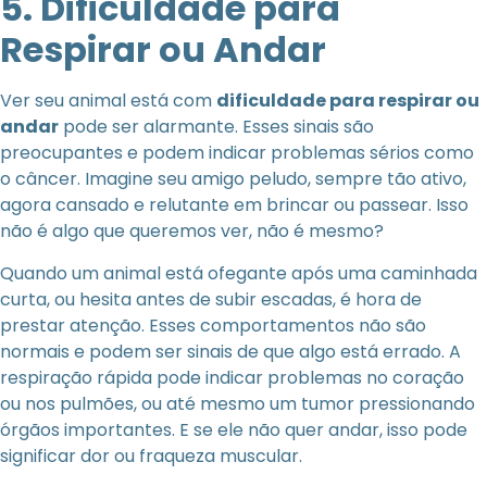
5. Dificuldade para
Respirar ou Andar
Ver seu animal está com
dificuldade para respirar ou
andar
pode ser alarmante. Esses sinais são
preocupantes e podem indicar problemas sérios como
o câncer. Imagine seu amigo peludo, sempre tão ativo,
agora cansado e relutante em brincar ou passear. Isso
não é algo que queremos ver, não é mesmo?
Quando um animal está ofegante após uma caminhada
curta, ou hesita antes de subir escadas, é hora de
prestar atenção. Esses comportamentos não são
normais e podem ser sinais de que algo está errado. A
respiração rápida pode indicar problemas no coração
ou nos pulmões, ou até mesmo um tumor pressionando
órgãos importantes. E se ele não quer andar, isso pode
significar dor ou fraqueza muscular.