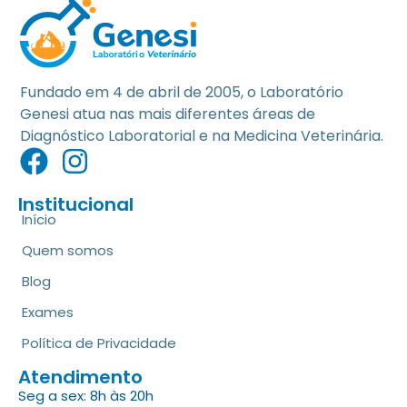
Fundado em 4 de abril de 2005, o Laboratório
Genesi atua nas mais diferentes áreas de
Diagnóstico Laboratorial e na Medicina Veterinária.
Institucional
Início
Quem somos
Blog
Exames
Política de Privacidade
Atendimento
Seg a sex: 8h às 20h