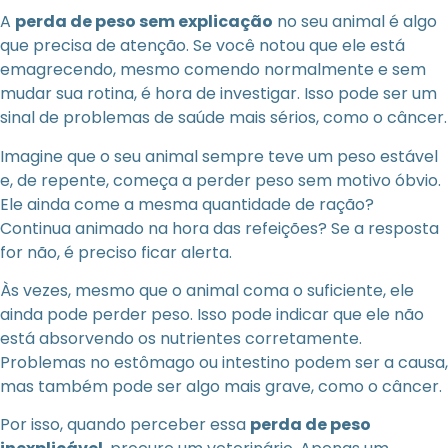
A
perda de peso sem explicação
no seu animal é algo
que precisa de atenção. Se você notou que ele está
emagrecendo, mesmo comendo normalmente e sem
mudar sua rotina, é hora de investigar. Isso pode ser um
sinal de problemas de saúde mais sérios, como o câncer.
Imagine que o seu animal sempre teve um peso estável
e, de repente, começa a perder peso sem motivo óbvio.
Ele ainda come a mesma quantidade de ração?
Continua animado na hora das refeições? Se a resposta
for não, é preciso ficar alerta.
Às vezes, mesmo que o animal coma o suficiente, ele
ainda pode perder peso. Isso pode indicar que ele não
está absorvendo os nutrientes corretamente.
Problemas no estômago ou intestino podem ser a causa,
mas também pode ser algo mais grave, como o câncer.
Por isso, quando perceber essa
perda de peso