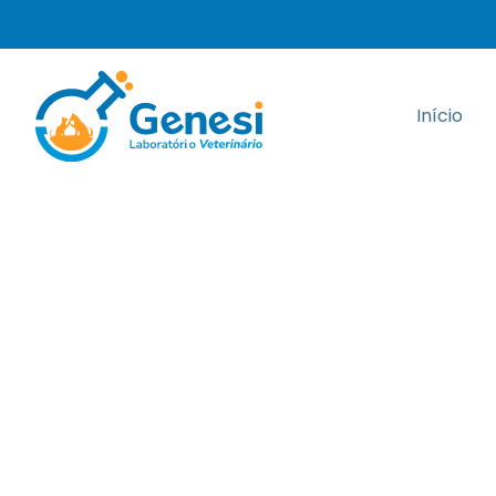
Início