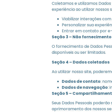
Coletamos e utilizamos Dados
experiência ao utilizar nossos se
Viabilizar interações com
Personalizar sua experiênc
Entrar em contato por e-
Seção 3 – Não fornecimento
O fornecimento de Dados Pesso
disponíveis ou ser limitados.
Seção 4 – Dados coletados
Ao utilizar nosso site, poderem
Dados de contato
: nom
Dados de navegação
: 
Seção 5 – Compartilhamento
Seus Dados Pessoais poderão 
aprimoramento dos nossos ser