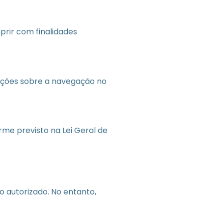
prir com finalidades
ações sobre a navegação no
rme previsto na Lei Geral de
 autorizado. No entanto,