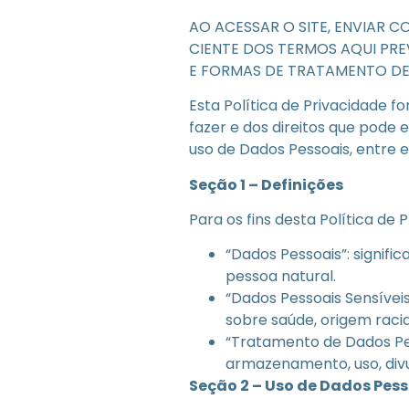
AO ACESSAR O SITE, ENVIAR 
CIENTE DOS TERMOS AQUI PRE
E FORMAS DE TRATAMENTO DE 
Esta Política de Privacidade f
fazer e dos direitos que pode
uso de Dados Pessoais, entre
Seção 1 – Definições
Para os fins desta Política de 
“Dados Pessoais”: signific
pessoa natural.
“Dados Pessoais Sensíveis
sobre saúde, origem racial
“Tratamento de Dados Pes
armazenamento, uso, divu
Seção 2 – Uso de Dados Pess