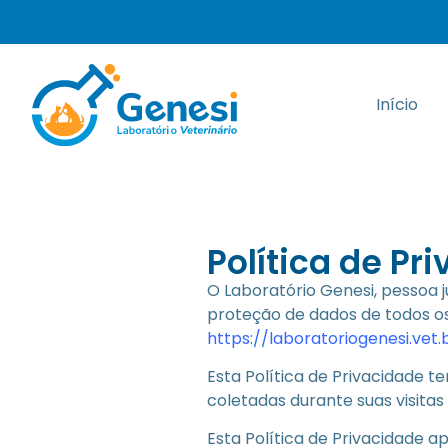
Início
Política de Pr
O Laboratório Genesi, pessoa ju
proteção de dados de todos os 
https://laboratoriogenesi.vet.
Esta Política de Privacidade 
coletadas durante suas visit
Esta Política de Privacidade a