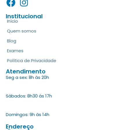
Institucional
Início
Quem somos
Blog
Exames
Política de Privacidade
Atendimento
Seg a sex: 8h às 20h
Sábados: 8h30 às 17h
Domingos: 9h às 14h
Endereço