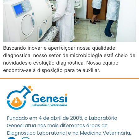
Buscando inovar e aperfeiçoar nossa qualidade
diagnóstica, nosso setor de microbiologia está cheio de
novidades e evolução diagnóstica. Nossa equipe
encontra-se à disposição para te auxiliar.
Fundado em 4 de abril de 2005, o Laboratório
Genesi atua nas mais diferentes áreas de
Diagnóstico Laboratorial e na Medicina Veterinária.