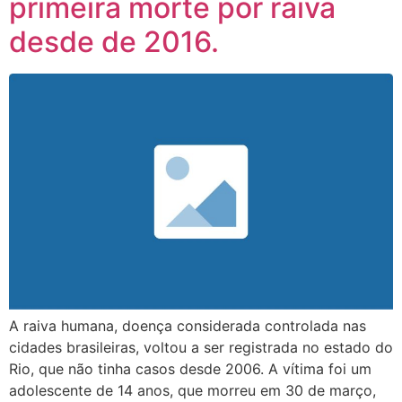
primeira morte por raiva
desde de 2016.
A raiva humana, doença considerada controlada nas
cidades brasileiras, voltou a ser registrada no estado do
Rio, que não tinha casos desde 2006. A vítima foi um
adolescente de 14 anos, que morreu em 30 de março,