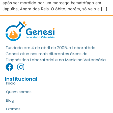
após ser mordido por um morcego hematófago em
Japuíba, Angra dos Reis. O óbito, porém, só veio a […]
Fundado em 4 de abril de 2005, o Laboratório
Genesi atua nas mais diferentes áreas de
Diagnóstico Laboratorial e na Medicina Veterinária.
Institucional
Início
Quem somos
Blog
Exames