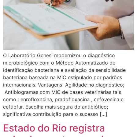
O Laboratório Genesi modernizou o diagnóstico
microbiológico com o Método Automatizado de
identificação bacteriana e avaliação da sensibilidade
bacteriana baseada na MIC estipulado por padrões
internacionais. Vantagens Agilidade no diagnóstico;
Antibiogramas com MIC de bases veterinárias tais
como : enrofloxacina, pradofloxacina , cefovecina e
ceftiofur. Escolha mais segura do antibiótico;
significativa contribuição para o sucesso […]
Estado do Rio registra